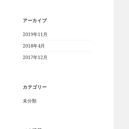
アーカイブ
2019年11月
2018年4月
2017年12月
カテゴリー
未分類