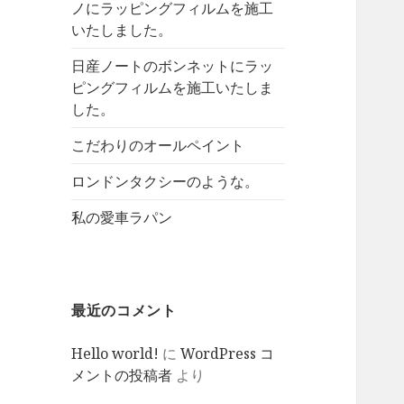
ノにラッピングフィルムを施工
いたしました。
日産ノートのボンネットにラッ
ピングフィルムを施工いたしま
した。
こだわりのオールペイント
ロンドンタクシーのような。
私の愛車ラパン
最近のコメント
Hello world!
に
WordPress コ
メントの投稿者
より