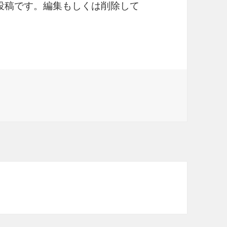
初の投稿です。編集もしくは削除して