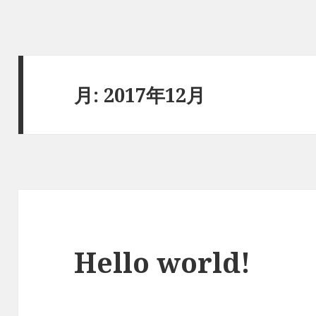
月:
2017年12月
Hello world!