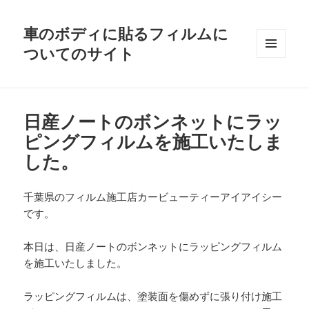
車のボディに貼るフィルムに
ついてのサイト
メニュ
ーとウ
ィジェ
ット
日産ノートのボンネットにラッ
ピングフィルムを施工いたしま
した。
千葉県のフィルム施工店カービューティーアイアイシー
です。
本日は、日産ノートのボンネットにラッピングフィルム
を施工いたしました。
ラッピングフィルムは、塗装面を傷めずに張り付け施工