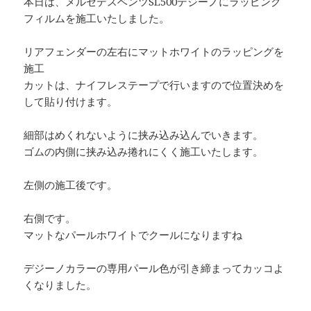
本日は、メルセデスベンツSL500デジーノにラッピング
フィルムを施工いたしました。
リアフェンダーの左右にマットホワイトのラッピングを
施工
カットは、ナイフレステープで行いますので位置決めを
して貼り付けます。
細部はめくれないように挟み込み込んでいきます。
ゴムの内側に挟み込み捲れにくく施工いたします。
左側の施工後です。
右側です。
マットなパールホワイトでクールになりますね
デジーノカラーの専用パール色が引き締まってカッコよ
くなりました。